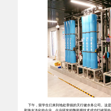
下午，留学生们来到地处章镇的天行健水务公司。这是一
和海水淡化的企业。企业研发的陶瓷膜技术成功打破国外