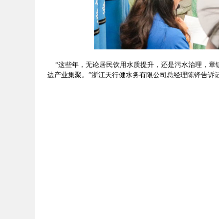
“这些年，无论居民饮用水质提升，还是污水治理，章
边产业集聚。”浙江天行健水务有限公司总经理陈锋告诉