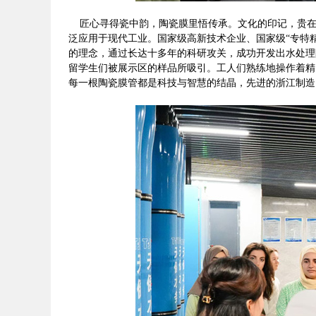
匠心寻得瓷中韵，陶瓷膜里悟传承。文化的印记，贵在
泛应用于现代工业。国家级高新技术企业、国家级“专特精
的理念，通过长达十多年的科研攻关，成功开发出水处理
留学生们被展示区的样品所吸引。工人们熟练地操作着精
每一根陶瓷膜管都是科技与智慧的结晶，先进的浙江制造