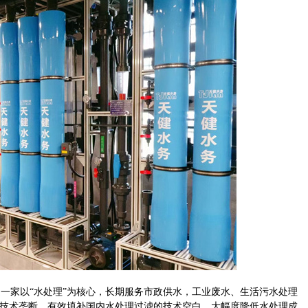
家以“水处理”为核心，长期服务市政供水，工业废水、生活污水处理
技术垄断，有效填补国内水处理过滤的技术空白，大幅度降低水处理成