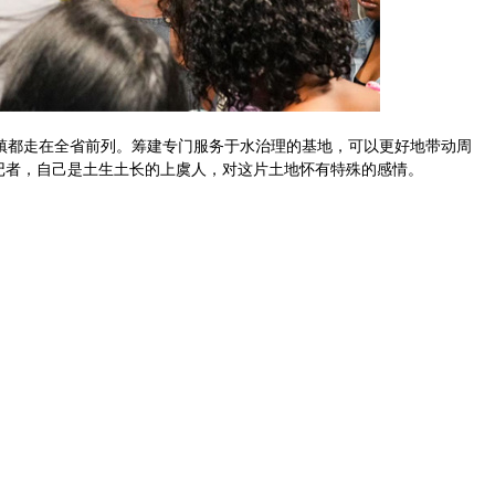
镇都走在全省前列。筹建专门服务于水治理的基地，可以更好地带动周
记者，自己是土生土长的上虞人，对这片土地怀有特殊的感情。