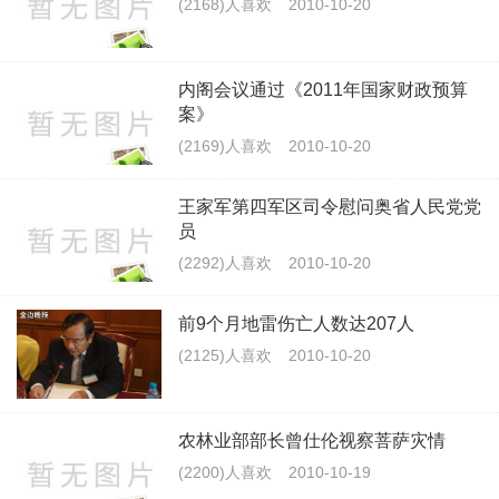
(2168)人喜欢
2010-10-20
内阁会议通过《2011年国家财政预算
案》
(2169)人喜欢
2010-10-20
王家军第四军区司令慰问奥省人民党党
员
(2292)人喜欢
2010-10-20
前9个月地雷伤亡人数达207人
(2125)人喜欢
2010-10-20
农林业部部长曾仕伦视察菩萨灾情
(2200)人喜欢
2010-10-19