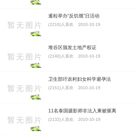
暹粒举办“反饥饿”日活动
(2210)人喜欢
2010-10-19
堆谷区颁发土地产权证
(2140)人喜欢
2010-10-19
卫生部吁农村妇女科学避孕法
(2151)人喜欢
2010-10-19
11名泰国摄影师非法入柬被驱离
(2132)人喜欢
2010-10-19