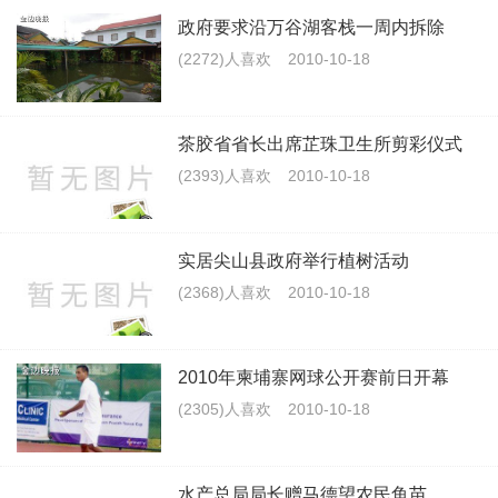
政府要求沿万谷湖客栈一周内拆除
(2272)人喜欢
2010-10-18
茶胶省省长出席芷珠卫生所剪彩仪式
(2393)人喜欢
2010-10-18
实居尖山县政府举行植树活动
(2368)人喜欢
2010-10-18
2010年柬埔寨网球公开赛前日开幕
(2305)人喜欢
2010-10-18
水产总局局长赠马德望农民鱼苗