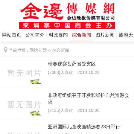
网站首页
公司简介
时政要闻
综合新闻
图片新闻
旅游天
当前位置：
网站首页
>>
综合新闻
瑞赛视察菩萨省受灾区
(2088)人喜欢
2010-10-20
非政府组织召开开发和维护自然资源会
议
(2135)人喜欢
2010-10-20
亚洲国际儿童映画精选赛23日举行