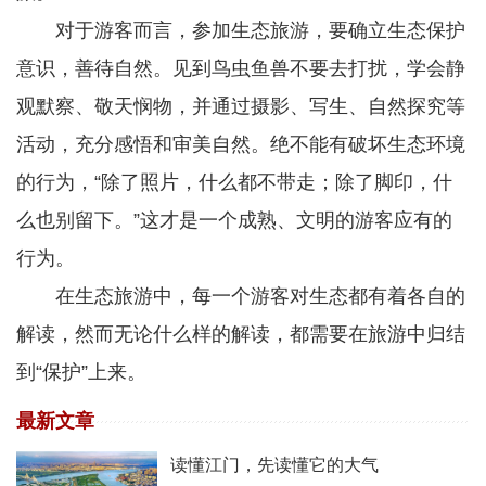
对于游客而言，参加生态旅游，要确立生态保护
意识，善待自然。见到鸟虫鱼兽不要去打扰，学会静
观默察、敬天悯物，并通过摄影、写生、自然探究等
活动，充分感悟和审美自然。绝不能有破坏生态环境
的行为，“除了照片，什么都不带走；除了脚印，什
么也别留下。”这才是一个成熟、文明的游客应有的
行为。
在生态旅游中，每一个游客对生态都有着各自的
解读，然而无论什么样的解读，都需要在旅游中归结
到“保护”上来。
最新文章
读懂江门，先读懂它的大气