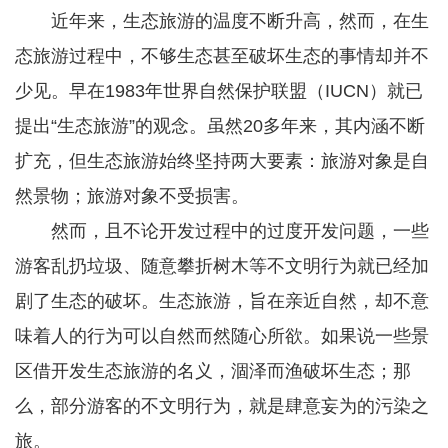
近年来，生态旅游的温度不断升高，然而，在生
态旅游过程中，不够生态甚至破坏生态的事情却并不
少见。早在1983年世界自然保护联盟（IUCN）就已
提出“生态旅游”的观念。虽然20多年来，其内涵不断
扩充，但生态旅游始终坚持两大要素：旅游对象是自
然景物；旅游对象不受损害。
然而，且不论开发过程中的过度开发问题，一些
游客乱扔垃圾、随意攀折树木等不文明行为就已经加
剧了生态的破坏。生态旅游，旨在亲近自然，却不意
味着人的行为可以自然而然随心所欲。如果说一些景
区借开发生态旅游的名义，涸泽而渔破坏生态；那
么，部分游客的不文明行为，就是肆意妄为的污染之
旅。