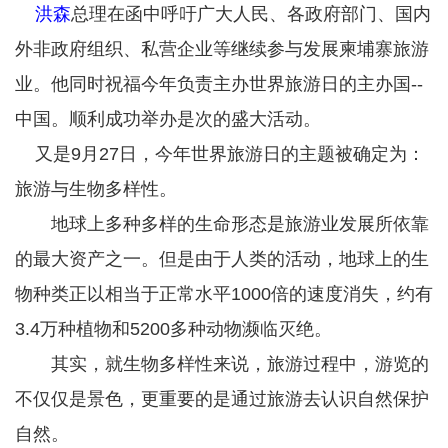
洪森
总理在函中呼吁广大人民、各政府部门、国内
外非政府组织、私营企业等继续参与发展柬埔寨旅游
业。他同时祝福今年负责主办世界旅游日的主办国--
中国。顺利成功举办是次的盛大活动。
又是9月27日，今年世界旅游日的主题被确定为：
旅游与生物多样性。
地球上多种多样的生命形态是旅游业发展所依靠
的最大资产之一。但是由于人类的活动，地球上的生
物种类正以相当于正常水平1000倍的速度消失，约有
3.4万种植物和5200多种动物濒临灭绝。
其实，就生物多样性来说，旅游过程中，游览的
不仅仅是景色，更重要的是通过旅游去认识自然保护
自然。