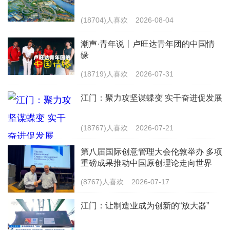
(18704)人喜欢
2026-08-04
潮声·青年说丨卢旺达青年团的中国情
缘
(18719)人喜欢
2026-07-31
江门：聚力攻坚谋蝶变 实干奋进促发展
(18767)人喜欢
2026-07-21
第八届国际创意管理大会伦敦举办 多项
重磅成果推动中国原创理论走向世界
(8767)人喜欢
2026-07-17
江门：让制造业成为创新的“放大器”